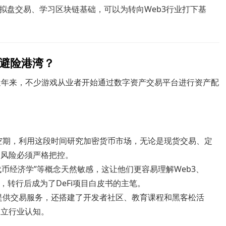
拟盘交易、学习区块链基础，可以为转向Web3行业打下基
避险港湾？
近年来，不少游戏从业者开始通过数字资产交易平台进行资产配
空期，利用这段时间研究加密货币市场，无论是现货交易、定
，风险必须严格把控。
“代币经济学”等概念天然敏感，这让他们更容易理解Web3、
划，转行后成为了DeFi项目白皮书的主笔。
提供交易服务，还搭建了开发者社区、教育课程和黑客松活
建立行业认知。