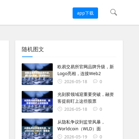
app下载
随机图文
欧易交易所官网品牌升级，新
Logo亮相，连接Web2
2026-05-18
0
光刻胶领域迎重要突破，融资
客提前盯上这些股票
2026-05-18
0
从隐私争议到监管风暴，
Worldcoin（WLD）面
2026-05-19
0