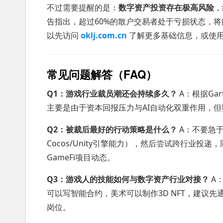
不过需要提醒的是：
数字资产投资存在极高风险
，
告指出，超过60%的散户交易者处于亏损状态，将
以先访问
oklj.com.cn
了解更多基础信息，或使
常见问题解答（FAQ）
Q1：游戏行业裁员潮还会持续多久？
A：根据Ga
主要是由于资本回报压力与AI自动化双重作用，但
Q2：被裁后最好的行动策略是什么？
A：不要急
Cocos/Unity引擎能力），然后尝试跨行业投递
GameFi项目动态。
Q3：游戏人的技能如何与数字资产行业对接？
A：
可以写智能合约，美术可以制作3D NFT，建议先
岗位。