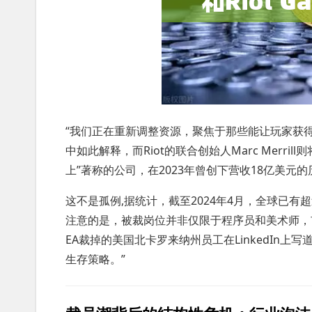
“我们正在重新调整资源，聚焦于那些能让玩家获得最深
中如此解释，而Riot的联合创始人Marc Merr
上”著称的公司，在2023年曾创下营收18亿美元
这不是孤例,据统计，截至2024年4月，全球已有超
注意的是，被裁岗位并非仅限于程序员和美术师，
EA裁掉的美国北卡罗来纳州员工在LinkedIn
生存策略。”