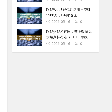
欧易Web3钱包月活用户突破
1500万，DApp交互
2026-05-16
0
欧易交易所官网，链上数据揭
示短期持有者（STH）亏损
2026-05-16
0