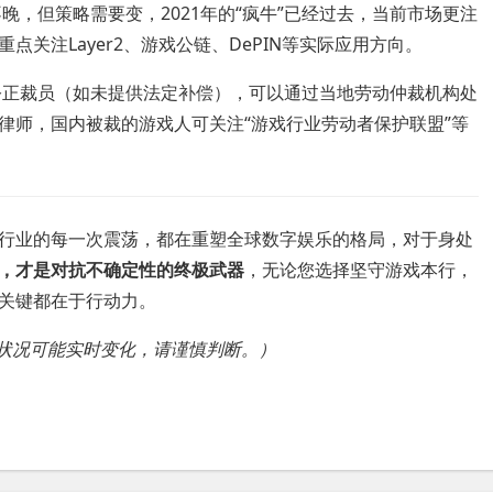
晚，但策略需要变，2021年的“疯牛”已经过去，当前市场更注
关注Layer2、游戏公链、DePIN等实际应用方向。
公正裁员（如未提供法定补偿），可以通过当地劳动仲裁机构处
律师，国内被裁的游戏人可关注“游戏行业劳动者保护联盟”等
行业的每一次震荡，都在重塑全球数字娱乐的格局，对于身处
，才是对抗不确定性的终极武器
，无论您选择坚守游戏本行，
，关键都在于行动力。
场状况可能实时变化，请谨慎判断。）