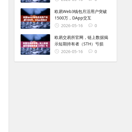
欧易Web3钱包月活用户突破
1500万，DApp交互
2026-05-16
0
欧易交易所官网，链上数据揭
示短期持有者（STH）亏损
2026-05-16
0