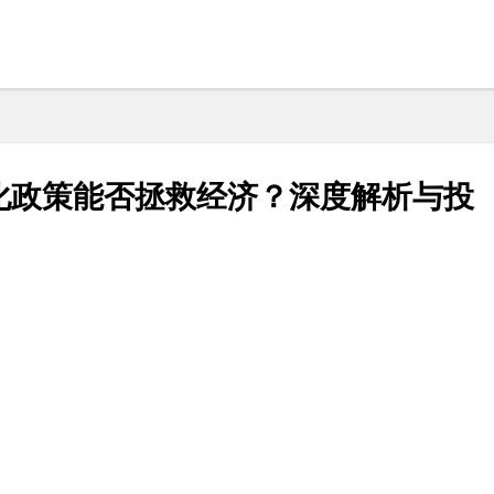
化政策能否拯救经济？深度解析与投