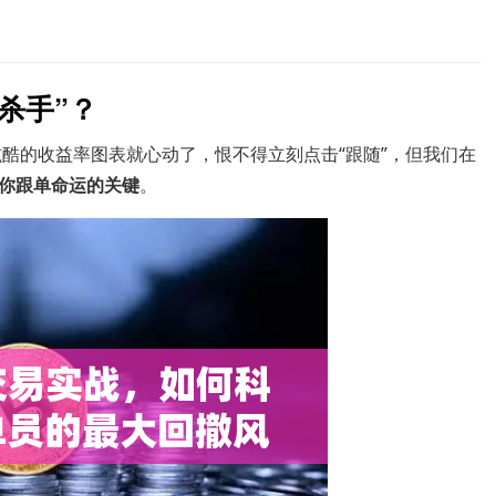
杀手”？
酷的收益率图表就心动了，恨不得立刻点击“跟随”，但我们在
你跟单命运的关键
。