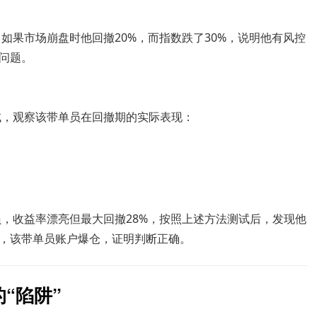
如果市场崩盘时他回撤20%，而指数跌了30%，说明他有风控
问题。
试，观察该带单员在回撤期的实际表现：
，收益率漂亮但最大回撤28%，按照上述方法测试后，发现他
，该带单员账户爆仓，证明判断正确。
“陷阱”