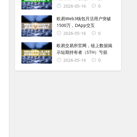
2026-05-16
0
欧易Web3钱包月活用户突破
1500万，DApp交互
2026-05-16
0
欧易交易所官网，链上数据揭
示短期持有者（STH）亏损
2026-05-16
0