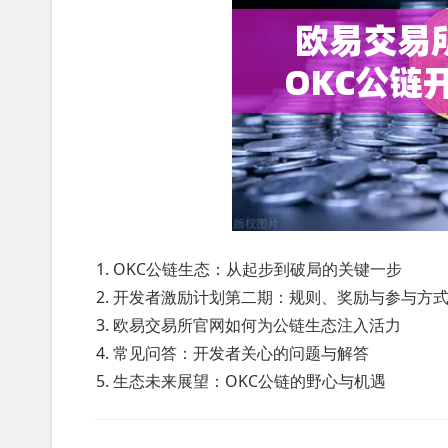
OKC公链生态：从起步到破局的关键一步
开发者激励计划第二期：规则、奖励与参与方
欧易交易所官网如何为公链生态注入活力
常见问答：开发者关心的问题与解答
生态未来展望：OKC公链的野心与机遇