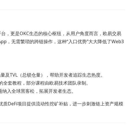
平台，更是OKC生态的核心枢纽，从用户角度而言，欧易交易
App，无需繁琐的跨链操作，这种“入口优势”大大降低了Web3
易量及TVL（总锁仓量），帮助开发者追踪生态热度。
线的全套教程，部分课程由欧易技术团队录制。
C议题纳入全球黑客松，拓展开发者生态。
对优质DeFi项目提供流动性挖矿补贴，进一步刺激链上资产规模