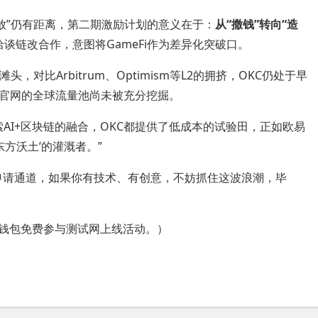
齐放”仍有距离，第二期激励计划的意义在于：
从“撒钱”转向“造
谈链改合作，意图将GameFi作为差异化突破口。
，对比Arbitrum、Optimism等L2的拥挤，OKC仍处于早
官网的全球流量池尚未被充分挖掘。
是探索AI+区块链的融合，OKC都提供了低成本的试验田，正如欧易
方沃土’的灌溉者。”
申请通道，如果你有技术、有创意，不妨抓住这波浪潮，毕
C钱包免费参与测试网上线活动。）