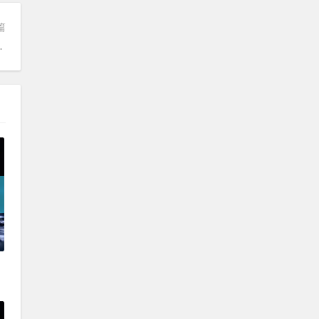
篇
扩展程序的权限？