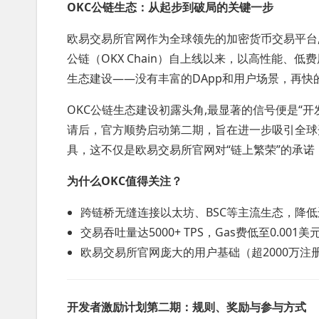
OKC公链生态：从起步到破局的关键一步
欧易交易所官网作为全球领先的加密货币交易平台
公链（OKX Chain）自上线以来，以高性能、
生态建设——没有丰富的DApp和用户场景，再快的
OKC公链生态建设初露头角,最显著的信号便是“开
请后，官方顺势启动第二期，旨在进一步吸引全球开
具，这不仅是欧易交易所官网对“链上繁荣”的承诺，
为什么OKC值得关注？
跨链桥无缝连接以太坊、BSC等主流生态，降
交易吞吐量达5000+ TPS，Gas费低至0.001美
欧易交易所官网庞大的用户基础（超2000万注
开发者激励计划第二期：规则、奖励与参与方式