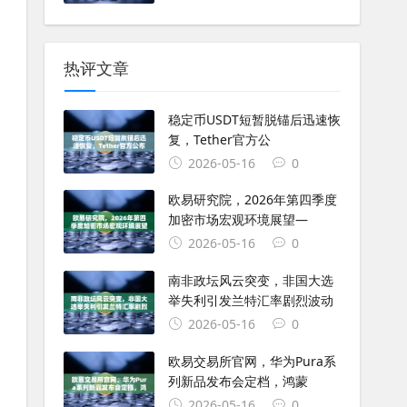
热评文章
稳定币USDT短暂脱锚后迅速恢
复，Tether官方公
2026-05-16
0
欧易研究院，2026年第四季度
加密市场宏观环境展望—
2026-05-16
0
南非政坛风云突变，非国大选
举失利引发兰特汇率剧烈波动
2026-05-16
0
欧易交易所官网，华为Pura系
列新品发布会定档，鸿蒙
2026-05-16
0