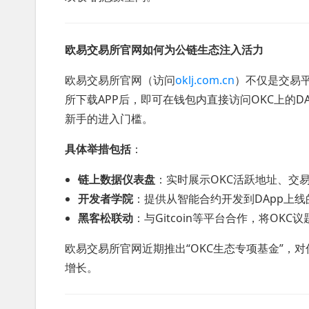
欧易交易所官网如何为公链生态注入活力
欧易交易所官网（访问
oklj.com.cn
）不仅是交易
所下载APP后，即可在钱包内直接访问OKC上的D
新手的进入门槛。
具体举措包括
：
链上数据仪表盘
：实时展示OKC活跃地址、交
开发者学院
：提供从智能合约开发到DApp上
黑客松联动
：与Gitcoin等平台合作，将OK
欧易交易所官网近期推出“OKC生态专项基金”，
增长。