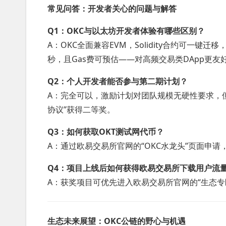
常见问答：开发者关心的问题与解答
Q1：OKC与以太坊开发者体验有哪些区别？
A：OKC全面兼容EVM，Solidity合约可一键
秒，且Gas费可预估——对高频交易类DApp更友
Q2：个人开发者能否参与第二期计划？
A：完全可以，激励计划对团队规模无硬性要求，但
协议”获得二等奖。
Q3：如何获取OKT测试网代币？
A：通过欧易交易所官网的“OKC水龙头”页面申请
Q4：项目上线后如何获得欧易交易所下载用户流
A：获奖项目可优先进入欧易交易所官网的“生态专
生态未来展望：OKC公链的野心与机遇