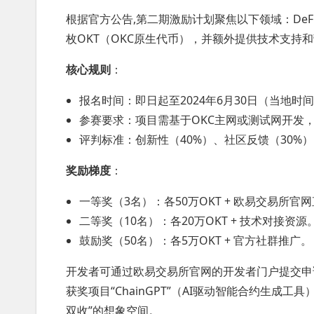
根据官方公告,第二期激励计划聚焦以下领域：DeFi
枚OKT（OKC原生代币），并额外提供技术支持
核心规则
：
报名时间：即日起至2024年6月30日（当地时
参赛要求：项目需基于OKC主网或测试网开发，并
评判标准：创新性（40%）、社区反馈（30%
奖励梯度
：
一等奖（3名）：各50万OKT + 欧易交易所官
二等奖（10名）：各20万OKT + 技术对接资源
鼓励奖（50名）：各5万OKT + 官方社群推广。
开发者可通过欧易交易所官网的开发者门户提交申
获奖项目“ChainGPT”（AI驱动智能合约生成
双收”的想象空间。