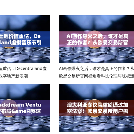
估，Decentraland虚
AI画作爆火之后，谁才是真正的作者？
数字地产新浪潮
欧易交易所官网视角看科技伦理与版权
局