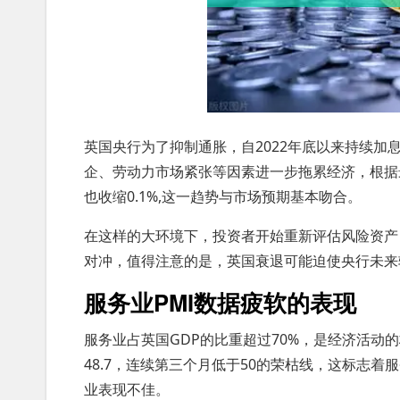
英国央行为了抑制通胀，自2022年底以来持续
企、劳动力市场紧张等因素进一步拖累经济，根据最
也收缩0.1%,这一趋势与市场预期基本吻合。
在这样的大环境下，投资者开始重新评估风险资产
对冲，值得注意的是，英国衰退可能迫使央行未来
服务业PMI数据疲软的表现
服务业占英国GDP的比重超过70%，是经济活动的
48.7，连续第三个月低于50的荣枯线，这标志
业表现不佳。