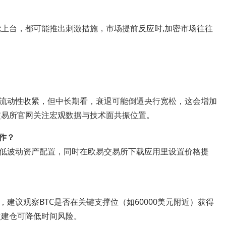
党上台，都可能推出刺激措施，市场提前反应时,加密市场往往
流动性收紧，但中长期看，衰退可能倒逼央行宽松，这会增加
交易所官网关注宏观数据与技术面共振位置。
作？
低波动资产配置，同时在欧易交易所下载应用里设置价格提
建议观察BTC是否在关键支撑位（如60000美元附近）获得
次建仓可降低时间风险。