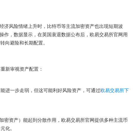
经济风险情绪上升时，比特币等主流加密资产也出现短期波
操作，数据显示，在英国衰退数据公布后，欧易交易所官网用
力转向避险和长期配置。
要重新审视资产配置：
可能进一步走弱，但这可能利好风险资产，可通过
欧易交易所下
加密资产）能起到分散作用，欧易交易所官网提供多种主流币
多元化。