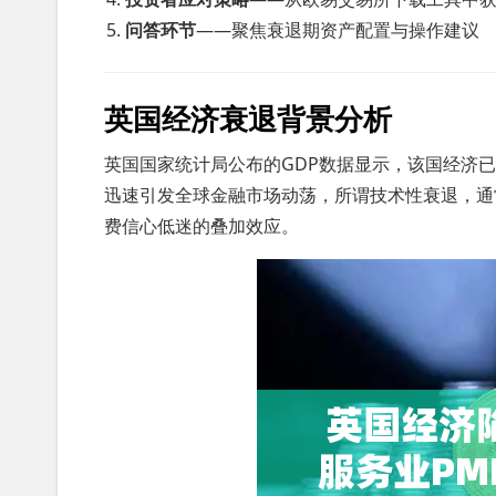
问答环节
——聚焦衰退期资产配置与操作建议
英国经济衰退背景分析
英国国家统计局公布的GDP数据显示，该国经济已
迅速引发全球金融市场动荡，所谓技术性衰退，通
费信心低迷的叠加效应。