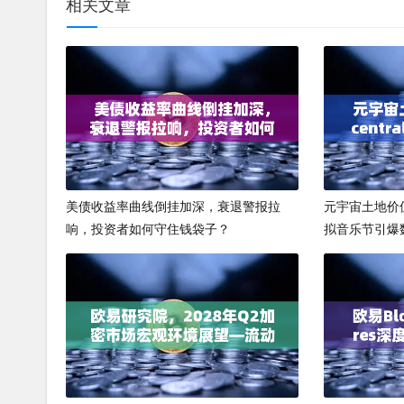
相关文章
美债收益率曲线倒挂加深，衰退警报拉
元宇宙土地价值重
响，投资者如何守住钱袋子？
拟音乐节引爆