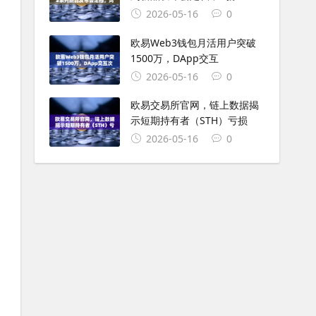
2026-05-16
0
欧易Web3钱包月活用户突破
1500万，DApp交互
2026-05-16
0
欧易交易所官网，链上数据揭
示短期持有者（STH）亏损
2026-05-16
0