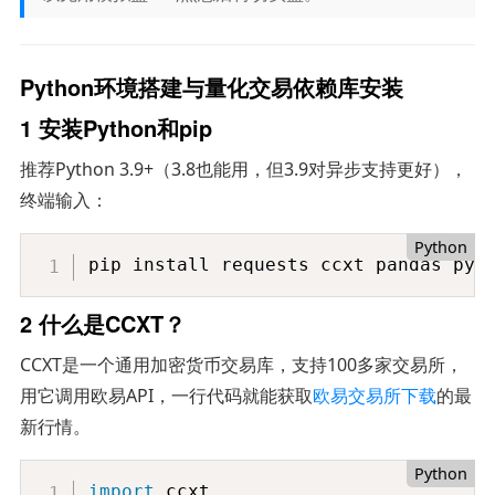
Python环境搭建与量化交易依赖库安装
1 安装Python和pip
推荐Python 3.9+（3.8也能用，但3.9对异步支持更好），
终端输入：
Python
pip install requests ccxt pandas pyt
2 什么是CCXT？
CCXT是一个通用加密货币交易库，支持100多家交易所，
用它调用欧易API，一行代码就能获取
欧易交易所下载
的最
新行情。
Python
import
 ccxt
