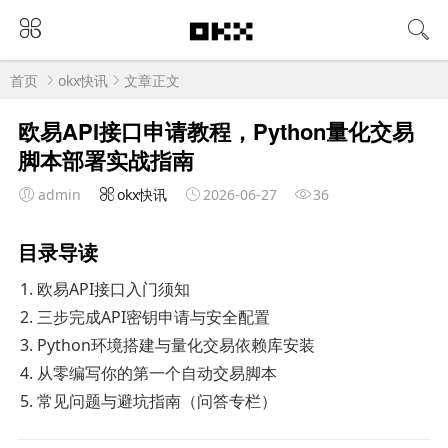
首页
okx快讯
文章正文
欧易API接口申请教程，Python量化交易
脚本部署实战指南
admin
okx快讯
2026-06-27
36
目录导读
欧易API接口入门须知
三步完成API密钥申请与安全配置
Python环境搭建与量化交易依赖库安装
从零编写你的第一个自动交易脚本
常见问题与避坑指南（问答专栏）