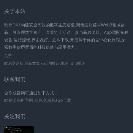
关于本站
欧易OKX
构建安全高效的数字生态通道,聚焦区块链与Web3领域创
新。可管理数字资产、查看链上活动、参与新兴项目。App适配多种
设备,运行流畅,界面友好。立即下载,开启属于你的去中心化旅程,探
索数字货币背后的科技价值与应用潜力。
关于：
欧易交易所
最新文章
xml地图
txt地图
html地图
联系我们
合作或咨询可通过如下方式：
欧易交易所官网
欧易交易所app下载
关注我们