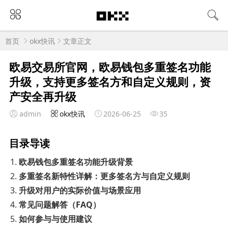
首页
okx快讯
文章正文
欧易交易所官网，欧易钱包多重签名功能
升级，支持更多签名方和自定义规则，资
产安全再升级
admin
okx快讯
2026-06-25
35
目录导读
欧易钱包多重签名功能升级背景
多重签名新特性详解：更多签名方与自定义规则
升级对用户的实际价值与场景应用
常见问题解答（FAQ）
如何参与与使用建议