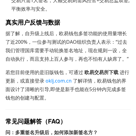
交易只需1人签名，大额交易则需风控官+交易总监双签,
平衡效率与安全。
真实用户反馈与数据
据了解，自升级上线后，欧易钱包多签功能的使用量增长
了近200%，一位参与测试的DAO组织负责人表示：“过去
我们管理国库需要手动轮换签名地址，现在规则一设，全
自动执行，而且支持上百人参与，再也不怕有人缺席了。”
若您目前使用的是旧版钱包，可通过
欧易交易所下载
进行
更新，或直接登录
oklj.com.cn
了解详情，欧易钱包的界
面设计了清晰的引导,即使是新手也能在5分钟内完成多签
钱包的创建与配置。
常见问题解答（FAQ）
问：多重签名升级后，如何添加新签名方？