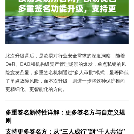
此次升级背后，是欧易对行业安全需求的深度洞察，随着
DeFi、DAO和机构级资产管理场景的爆发，单点私钥的风
险愈发凸显，多重签名机制通过“多人审批”模式，显著降低
了单点故障风险，而本次升级，则进一步将这种保护推向
更精细化、更智能化的方向。
多重签名新特性详解：更多签名方与自定义规
则
支持更多签名方：从“三人成行”到“千人共治”