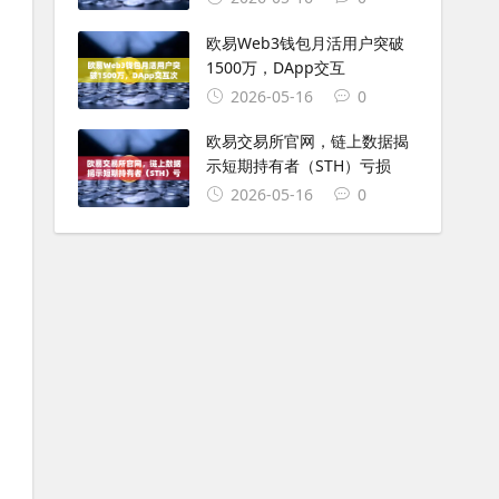
欧易Web3钱包月活用户突破
1500万，DApp交互
2026-05-16
0
欧易交易所官网，链上数据揭
示短期持有者（STH）亏损
2026-05-16
0