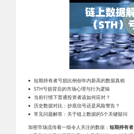
短期持有者亏损比例创年内新高的数据真相
STH亏损背后的市场心理与行为逻辑
当前行情下普通投资者该如何应对？
历史数据对比：抄底信号还是风险警告？
常见问题解答：关于链上数据的5个关键疑问
加密市场流传着一组令人关注的数据：
短期持有者