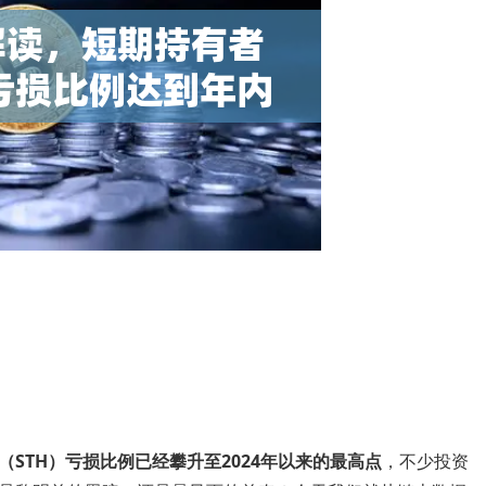
（STH）亏损比例已经攀升至2024年以来的最高点
，不少投资