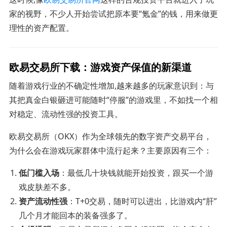
家的视野，不少人开始尝试把原本要“氪金”的钱，用来做更
理性的资产配置。
欧易交易所下载：游戏资产保值的新渠道
随着游戏行业的不确定性增加,越来越多的玩家意识到：与
其把真金白银砸进可能随时“停服”的游戏里，不如找一个相
对稳定、流动性强的投资工具。
欧易交易所（OKX）作为全球领先的数字资产交易平台，
为什么会在游戏玩家群体中流行起来？主要原因有三个：
低门槛入场
：最低几十块钱就能开始投资，跟买一个游
戏皮肤差不多。
资产流动性强
：T+0交易，随时可以进出，比游戏内“肝”
几个月才能回本的装备强多了。