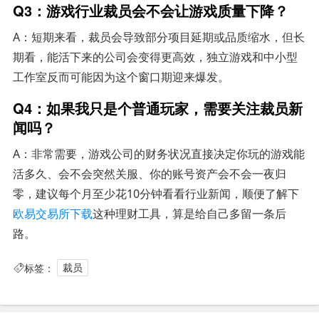
Q3：游戏行业裁员会不会让游戏质量下降？
A：短期来看，裁员会导致部分项目延期或品质缩水，但长
期看，能活下来的公司会变得更高效，独立游戏和中小型
工作室反而可能因为这个窗口期迎来爆发。
Q4：如果我只是个普通玩家，需要关注裁员新
闻吗？
A：非常需要，游戏公司的财务状况直接决定你玩的游戏能
活多久、会不会突然关服、你的账号资产会不会一夜归
零，建议每个月至少花10分钟看看行业新闻，顺便了解下
欧易交易所下载
这种理财工具，算是给自己多留一条后
路。
标签：
裁员