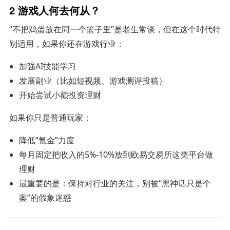
2 游戏人何去何从？
“不把鸡蛋放在同一个篮子里”是老生常谈，但在这个时代特
别适用，如果你还在游戏行业：
加强AI技能学习
发展副业（比如短视频、游戏测评投稿）
开始尝试小额投资理财
如果你只是普通玩家：
降低“氪金”力度
每月固定把收入的5%-10%放到欧易交易所这类平台做
理财
最重要的是：保持对行业的关注，别被“黑神话只是个
案”的假象迷惑