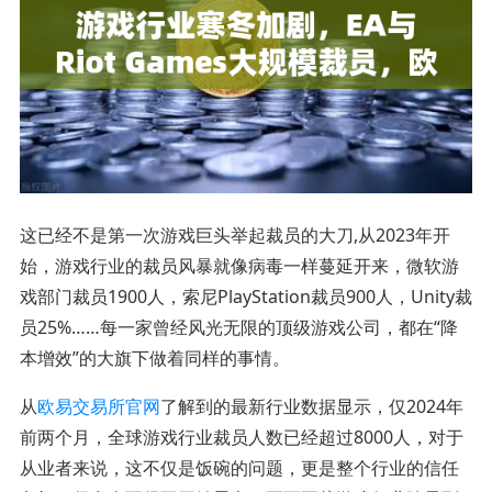
这已经不是第一次游戏巨头举起裁员的大刀,从2023年开
始，游戏行业的裁员风暴就像病毒一样蔓延开来，微软游
戏部门裁员1900人，索尼PlayStation裁员900人，Unity裁
员25%……每一家曾经风光无限的顶级游戏公司，都在“降
本增效”的大旗下做着同样的事情。
从
欧易交易所官网
了解到的最新行业数据显示，仅2024年
前两个月，全球游戏行业裁员人数已经超过8000人，对于
从业者来说，这不仅是饭碗的问题，更是整个行业的信任