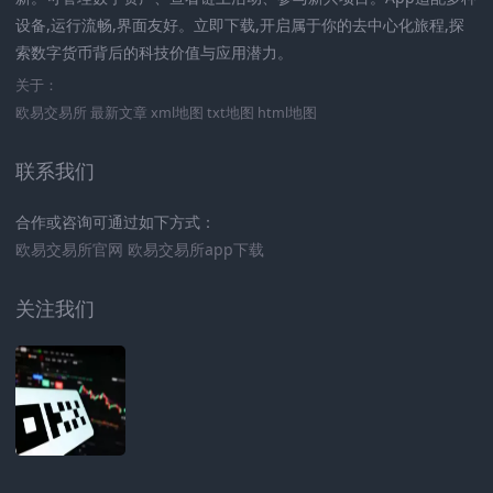
设备,运行流畅,界面友好。立即下载,开启属于你的去中心化旅程,探
索数字货币背后的科技价值与应用潜力。
关于：
欧易交易所
最新文章
xml地图
txt地图
html地图
联系我们
合作或咨询可通过如下方式：
欧易交易所官网
欧易交易所app下载
关注我们