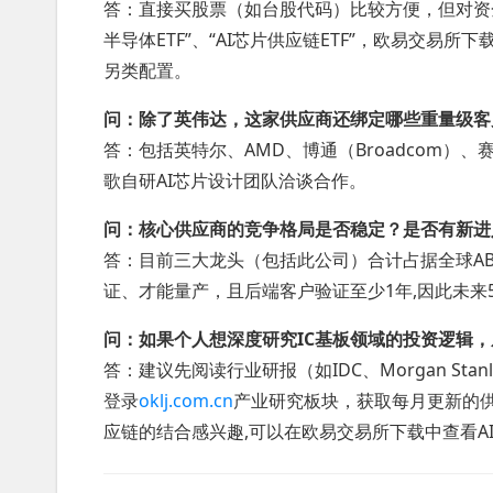
答：直接买股票（如台股代码）比较方便，但对资金
半导体ETF”、“AI芯片供应链ETF”，欧易交易
另类配置。
问：除了英伟达，这家供应商还绑定哪些重量级客
答：包括英特尔、AMD、博通（Broadcom）、
歌自研AI芯片设计团队洽谈合作。
问：核心供应商的竞争格局是否稳定？是否有新进
答：目前三大龙头（包括此公司）合计占据全球AB
证、才能量产，且后端客户验证至少1年,因此未来
问：如果个人想深度研究IC基板领域的投资逻辑
答：建议先阅读行业研报（如IDC、Morgan S
登录
oklj.com.cn
产业研究板块，获取每月更新的
应链的结合感兴趣,可以在欧易交易所下载中查看A