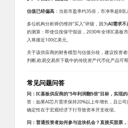
估值已经偏高
：当前市盈率约35倍，市净率超8倍
多位机构分析师仍维持“买入”评级，因为
AI需求
的测算：即使仅按保守假设，2030年全球IC基板
入将接近100亿美元。
关于该供应商的财务模型与估值分歧，建议投资者
判断,欧易交易所下载中的传统资产代币化产品可
常见问题问答
问：IC基板供应商的“5年利润翻5倍”目标，实现
答：如果AI芯片需求保持20%以上年增长，且公
确定性在于宏观经济下行导致资本开支收缩。
问：普通投资者如何参与这块机会？直接买股票，还