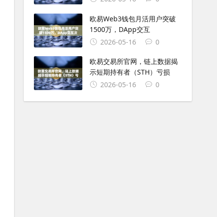
欧易Web3钱包月活用户突破
1500万，DApp交互
2026-05-16
0
欧易交易所官网，链上数据揭
示短期持有者（STH）亏损
2026-05-16
0