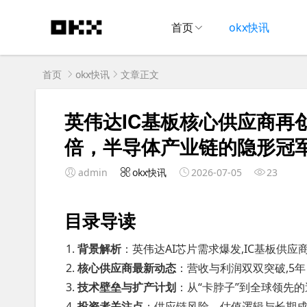
首页
okx快讯
首页
okx快讯
文章正文
英伟达IC基板核心供应商再
倍，半导体产业链的隐形冠
admin
okx快讯
2026-07-05
23
目录导读
背景解析
：英伟达AI芯片需求爆发,IC基板供
核心供应商最新动态
：营收与利润双双突破,5
技术壁垒与扩产计划
：从“卡脖子”到全球领先
投资者关注点
：供应链风险、估值逻辑与长期