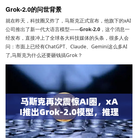
Grok-2.0的问世背景
就在昨天，科技圈又炸了，马斯克正式宣布，他旗下的xAI
公司推出了新一代大语言模型——
Grok-2.0
，这个消息一
经发布，直接冲上了全球各大科技媒体的头条，很多人会
问：市面上已经有ChatGPT、Claude、Gemini这么多AI
了,马斯克为什么还要砸钱搞Grok？