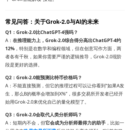
常见问答：关于Grok-2.0与AI的未来
Q1：Grok-2.0比ChatGPT-4强吗？
A：
在推理能力上，Grok-2.0综合得分高出ChatGPT-4约
12%
，特别是在数学和编程领域，但在创意写作方面，两
者各有千秋，如果你需要严谨的逻辑推导，Grok-2.0现阶
段是更好的选择。
Q2：Grok-2.0能预测比特币价格吗？
A：不能直接预测，但它的推理过程可以让你看到“如果A发
生，那么B的概率会增加到X%”，很多交易所开发者已经开
始用Grok-2.0来优化自己的量化模型了。
Q3：Grok-2.0会取代人类分析师吗？
A：短期内不会，但
它会成为分析师最得力的助手
，比如一