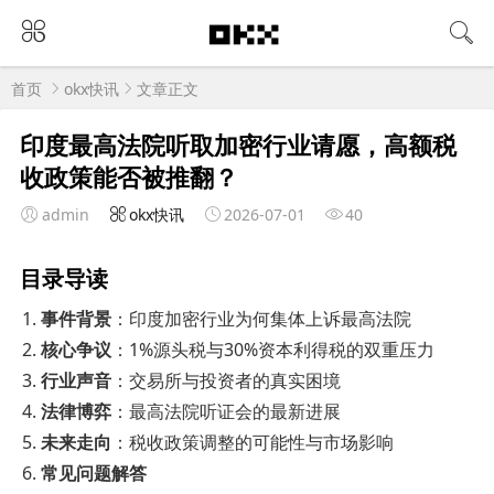
首页
okx快讯
文章正文
印度最高法院听取加密行业请愿，高额税
收政策能否被推翻？
admin
okx快讯
2026-07-01
40
目录导读
事件背景
：印度加密行业为何集体上诉最高法院
核心争议
：1%源头税与30%资本利得税的双重压力
行业声音
：交易所与投资者的真实困境
法律博弈
：最高法院听证会的最新进展
未来走向
：税收政策调整的可能性与市场影响
常见问题解答