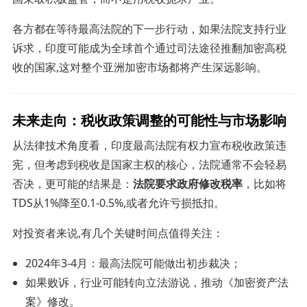
各方都在等待最高法院的下一步行动，如果法院支持行业
诉求，印度可能成为全球首个通过司法途径推翻加密高税
收的国家,这对整个亚洲加密市场都将产生深远影响。
未来走向：税收政策调整的可能性与市场影响
从法律技术角度看，印度最高法院有权力宣布税收政策违
宪，但考虑到税收是国家主权的核心，法院通常不会轻易
否决，更可能的结果是：
法院要求政府修改税率
，比如将
TDS从1%降至0.1-0.5%,或者允许亏损抵扣。
对投资者来说,有几个关键时间点值得关注：
2024年3-4月：最高法院可能做出初步裁决；
如果败诉，行业可能转向立法游说，推动《加密资产法
案》修改。