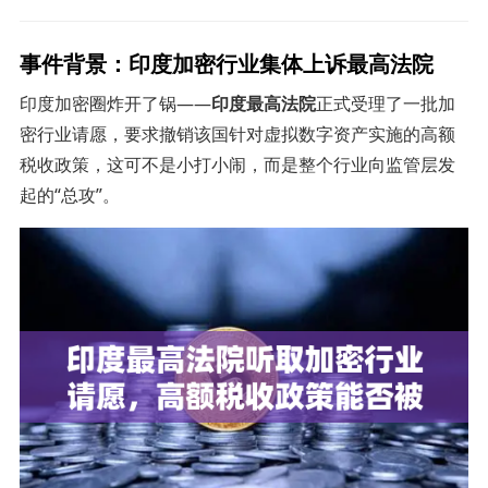
事件背景：印度加密行业集体上诉最高法院
印度加密圈炸开了锅——
印度最高法院
正式受理了一批加
密行业请愿，要求撤销该国针对虚拟数字资产实施的高额
税收政策，这可不是小打小闹，而是整个行业向监管层发
起的“总攻”。