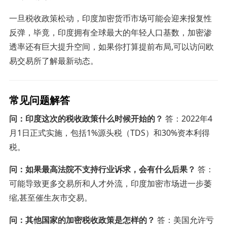
一旦税收政策松动，印度加密货币市场可能会迎来报复性
反弹，毕竟，印度拥有全球最大的年轻人口基数，加密渗
透率还有巨大提升空间，如果你打算提前布局,可以访问欧
易交易所了解最新动态。
常见问题解答
问：印度这次的税收政策什么时候开始的？
答：2022年4
月1日正式实施，包括1%源头税（TDS）和30%资本利得
税。
问：如果最高法院不支持行业诉求，会有什么后果？
答：
可能导致更多交易所和人才外流，印度加密市场进一步萎
缩,甚至催生灰市交易。
问：其他国家的加密税收政策是怎样的？
答：美国允许亏