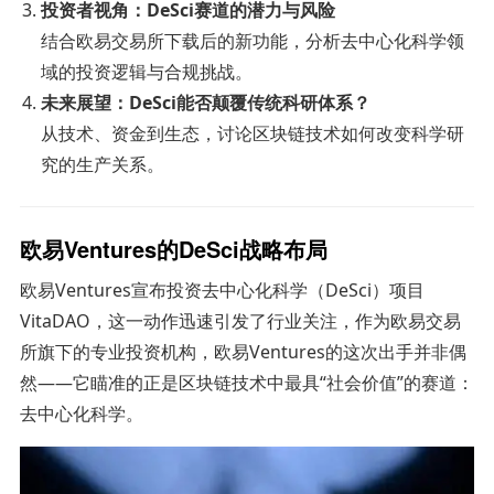
投资者视角：DeSci赛道的潜力与风险
结合欧易交易所下载后的新功能，分析去中心化科学领
域的投资逻辑与合规挑战。
未来展望：DeSci能否颠覆传统科研体系？
从技术、资金到生态，讨论区块链技术如何改变科学研
究的生产关系。
欧易Ventures的DeSci战略布局
欧易Ventures宣布投资去中心化科学（DeSci）项目
VitaDAO，这一动作迅速引发了行业关注，作为欧易交易
所旗下的专业投资机构，欧易Ventures的这次出手并非偶
然——它瞄准的正是区块链技术中最具“社会价值”的赛道：
去中心化科学。