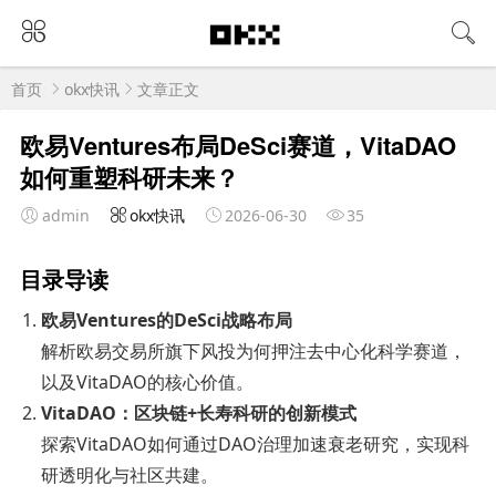
首页
okx快讯
文章正文
欧易Ventures布局DeSci赛道，VitaDAO
如何重塑科研未来？
admin
okx快讯
2026-06-30
35
目录导读
欧易Ventures的DeSci战略布局
解析欧易交易所旗下风投为何押注去中心化科学赛道，
以及VitaDAO的核心价值。
VitaDAO：区块链+长寿科研的创新模式
探索VitaDAO如何通过DAO治理加速衰老研究，实现科
研透明化与社区共建。