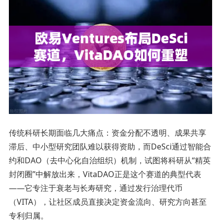
传统科研长期面临几大痛点：资金分配不透明、成果共享
滞后、中小型研究团队难以获得资助，而DeSci通过智能合
约和DAO（去中心化自治组织）机制，试图将科研从“精英
封闭圈”中解放出来，VitaDAO正是这个赛道的典型代表
——它专注于衰老与长寿研究，通过发行治理代币
（VITA），让社区成员直接决定资金流向、研究方向甚至
专利归属。