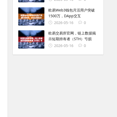
欧易Web3钱包月活用户突破
1500万，DApp交互
2026-05-16
0
欧易交易所官网，链上数据揭
示短期持有者（STH）亏损
2026-05-16
0