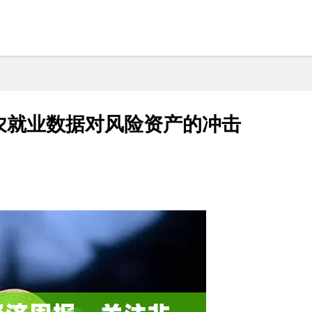
农就业数据对风险资产的冲击