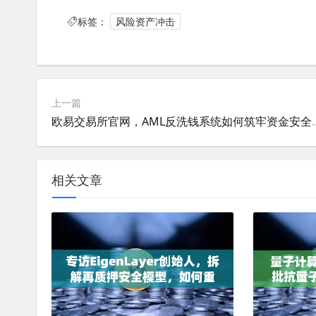
标签：
风险资产冲击
上一篇
欧易交易所官网，AML反
相关文章