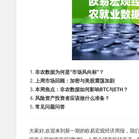
非农数据为何是“市场风向标”？
上周市场回顾：加密与美股震荡加剧
本周焦点：非农数据如何影响BTC与ETH？
风险资产投资者应该做什么准备？
常见问题问答
大家好,欢迎来到新一期的欧易宏观经济周报，我