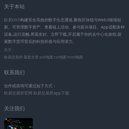
关于本站
欧易OKX
构建安全高效的数字生态通道,聚焦区块链与Web3领域创
新。可管理数字资产、查看链上活动、参与新兴项目。App适配多种
设备,运行流畅,界面友好。立即下载,开启属于你的去中心化旅程,探
索数字货币背后的科技价值与应用潜力。
关于：
欧易交易所
最新文章
xml地图
txt地图
html地图
联系我们
合作或咨询可通过如下方式：
欧易交易所官网
欧易交易所app下载
关注我们