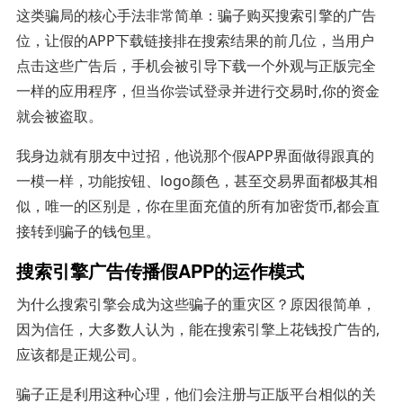
这类骗局的核心手法非常简单：骗子购买搜索引擎的广告
位，让假的APP下载链接排在搜索结果的前几位，当用户
点击这些广告后，手机会被引导下载一个外观与正版完全
一样的应用程序，但当你尝试登录并进行交易时,你的资金
就会被盗取。
我身边就有朋友中过招，他说那个假APP界面做得跟真的
一模一样，功能按钮、logo颜色，甚至交易界面都极其相
似，唯一的区别是，你在里面充值的所有加密货币,都会直
接转到骗子的钱包里。
搜索引擎广告传播假APP的运作模式
为什么搜索引擎会成为这些骗子的重灾区？原因很简单，
因为信任，大多数人认为，能在搜索引擎上花钱投广告的,
应该都是正规公司。
骗子正是利用这种心理，他们会注册与正版平台相似的关