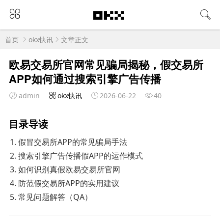
首页
okx快讯
文章正文
欧易交易所官网常见骗局揭秘，假交易所
APP如何通过搜索引擎广告传播
admin
okx快讯
2026-06-22
40
目录导读
假冒交易所APP的常见骗局手法
搜索引擎广告传播假APP的运作模式
如何识别真假欧易交易所官网
防范假交易所APP的实用建议
常见问题解答（QA）