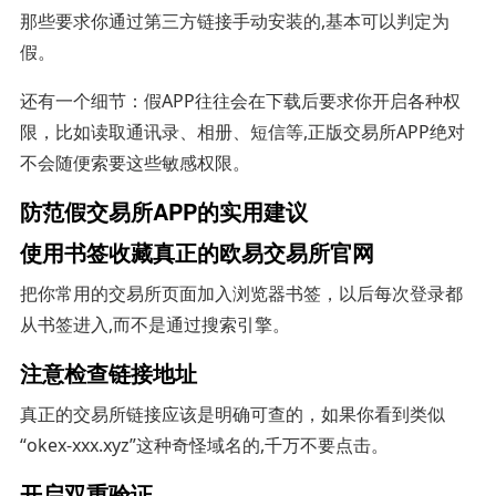
那些要求你通过第三方链接手动安装的,基本可以判定为
假。
还有一个细节：假APP往往会在下载后要求你开启各种权
限，比如读取通讯录、相册、短信等,正版交易所APP绝对
不会随便索要这些敏感权限。
防范假交易所APP的实用建议
使用书签收藏真正的欧易交易所官网
把你常用的交易所页面加入浏览器书签，以后每次登录都
从书签进入,而不是通过搜索引擎。
注意检查链接地址
真正的交易所链接应该是明确可查的，如果你看到类似
“okex-xxx.xyz”这种奇怪域名的,千万不要点击。
开启双重验证