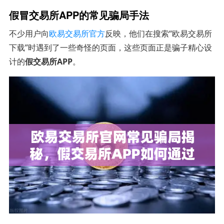
假冒交易所APP的常见骗局手法
不少用户向
欧易交易所官方
反映，他们在搜索“欧易交易所
下载”时遇到了一些奇怪的页面，这些页面正是骗子精心设
计的
假交易所APP
。