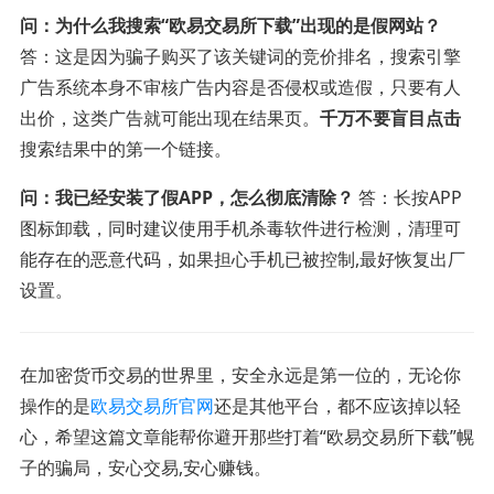
问：为什么我搜索“欧易交易所下载”出现的是假网站？
答：这是因为骗子购买了该关键词的竞价排名，搜索引擎
广告系统本身不审核广告内容是否侵权或造假，只要有人
出价，这类广告就可能出现在结果页。
千万不要盲目点击
搜索结果中的第一个链接。
问：我已经安装了假APP，怎么彻底清除？
答：长按APP
图标卸载，同时建议使用手机杀毒软件进行检测，清理可
能存在的恶意代码，如果担心手机已被控制,最好恢复出厂
设置。
在加密货币交易的世界里，安全永远是第一位的，无论你
操作的是
欧易交易所官网
还是其他平台，都不应该掉以轻
心，希望这篇文章能帮你避开那些打着“欧易交易所下载”幌
子的骗局，安心交易,安心赚钱。