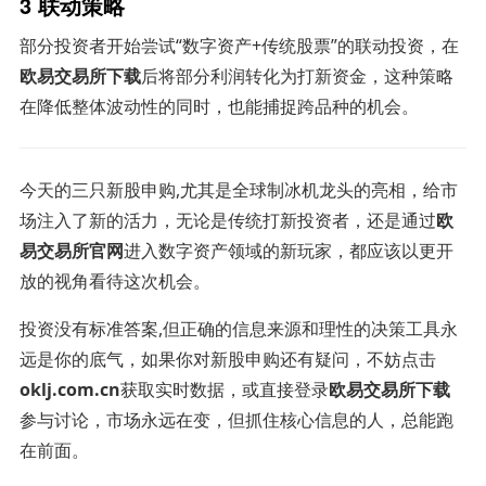
3 联动策略
部分投资者开始尝试“数字资产+传统股票”的联动投资，在
欧易交易所下载
后将部分利润转化为打新资金，这种策略
在降低整体波动性的同时，也能捕捉跨品种的机会。
今天的三只新股申购,尤其是全球制冰机龙头的亮相，给市
场注入了新的活力，无论是传统打新投资者，还是通过
欧
易交易所官网
进入数字资产领域的新玩家，都应该以更开
放的视角看待这次机会。
投资没有标准答案,但正确的信息来源和理性的决策工具永
远是你的底气，如果你对新股申购还有疑问，不妨点击
oklj.com.cn
获取实时数据，或直接登录
欧易交易所下载
参与讨论，市场永远在变，但抓住核心信息的人，总能跑
在前面。