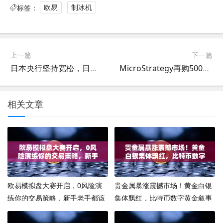
标签：
欧易
制冰机
上一篇
下一篇
日本央行坚持宽松，日元持续走弱，对欧易交易所官网投资者的影响与应对策略
MicroStrategy再购5000枚BTC，机构持仓报告揭示均价成本上移背后的深层逻辑
相关文章
欧易模拟盘大赛开启，0风险演
贵金属暴涨震撼市场！黄金白银
练你的交易策略，新手老手都该
集体飘红，比特币数字黄金叙事
上车！
遭遇最强挑战？