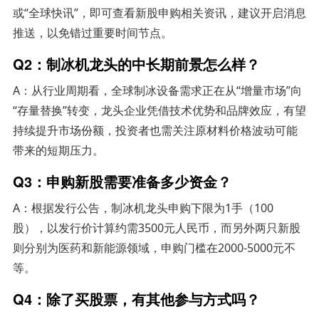
或“全球快讯”，即可查看新股申购相关资讯，建议开启消息
推送，以免错过重要时间节点。
Q2：制冰机龙头的中长期前景怎么样？
A：从行业周期看，全球制冰设备需求正在从“增量市场”向
“存量替换”转变，龙头企业凭借技术优势和品牌效应，有望
持续提升市场份额，投资者也需关注原材料价格波动可能
带来的短期压力。
Q3：申购新股需要准备多少资金？
A：根据发行公告，制冰机龙头申购下限为1手（100
股），以发行价计算约需3500元人民币，而另外两只新股
则分别为医药和新能源领域，申购门槛在2000-5000元不
等。
Q4：除了买股票，有其他参与方式吗？