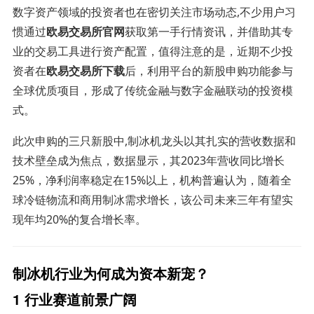
数字资产领域的投资者也在密切关注市场动态,不少用户习
惯通过
欧易交易所官网
获取第一手行情资讯，并借助其专
业的交易工具进行资产配置，值得注意的是，近期不少投
资者在
欧易交易所下载
后，利用平台的新股申购功能参与
全球优质项目，形成了传统金融与数字金融联动的投资模
式。
此次申购的三只新股中,制冰机龙头以其扎实的营收数据和
技术壁垒成为焦点，数据显示，其2023年营收同比增长
25%，净利润率稳定在15%以上，机构普遍认为，随着全
球冷链物流和商用制冰需求增长，该公司未来三年有望实
现年均20%的复合增长率。
制冰机行业为何成为资本新宠？
1 行业赛道前景广阔