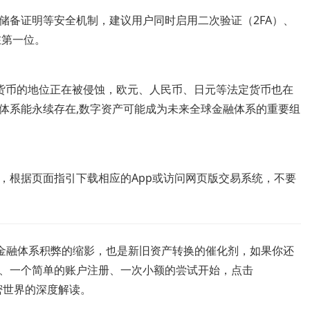
、资金储备证明等安全机制，建议用户同时启用二次验证（2FA）、
在第一位。
货币的地位正在被侵蚀，欧元、人民币、日元等法定货币也在
体系能永续存在,数字资产可能成为未来全球金融体系的重要组
方页面，根据页面指引下载相应的App或访问网页版交易系统，不要
球金融体系积弊的缩影，也是新旧资产转换的催化剂，如果你还
、一个简单的账户注册、一次小额的尝试开始，点击
加密世界的深度解读。