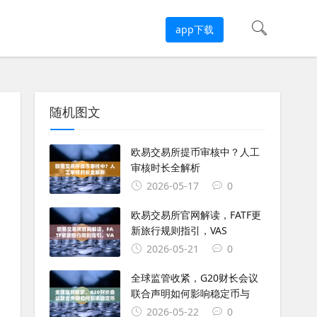
app下载
随机图文
欧易交易所提币审核中？人工
审核时长全解析
2026-05-17
0
欧易交易所官网解读，FATF更
新旅行规则指引，VAS
2026-05-21
0
全球监管收紧，G20财长会议
联合声明如何影响稳定币与
2026-05-22
0