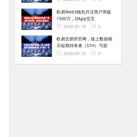
欧易Web3钱包月活用户突破
1500万，DApp交互
2026-05-16
0
欧易交易所官网，链上数据揭
示短期持有者（STH）亏损
2026-05-16
0