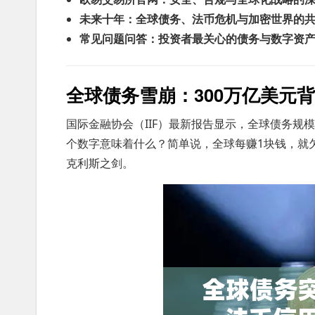
未来十年：全球债务、法币危机与加密世界的
常见问题问答：投资者最关心的债务与数字资
全球债务雪崩：300万亿美元
国际金融协会（IIF）最新报告显示，全球债务规模
个数字意味着什么？简单说，全球每赚1块钱，就欠
克利斯之剑。