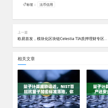
标签：
法币信用
上一篇
欧易首发，模块化区块链Celestia TIA质押理财专区上线—深度解析与投资指南
相关文章