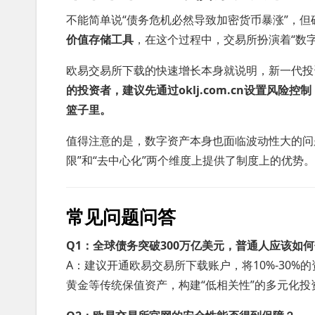
不能简单说“债务危机必然导致加密货币暴涨”，
价值存储工具
，在这个过程中，交易所扮演着“数
欧易交易所下载的快速增长本身就说明，新一代投
的投资者，建议先通过oklj.com.cn设置风
篮子里。
值得注意的是，数字资产本身也面临波动性大的问
限”和“去中心化”两个维度上提供了制度上的优势。
常见问题问答
Q1：全球债务突破300万亿美元，普通人应该如
A：建议开通欧易交易所下载账户，将10%-30
黄金等传统保值资产，构建“低相关性”的多元化投