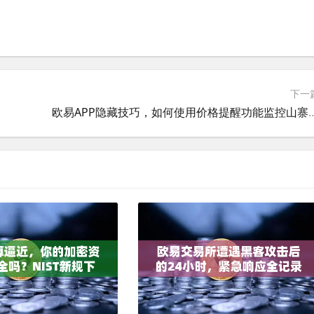
下一
欧易APP隐藏技巧，如何使用价格提醒功能监控山寨币？