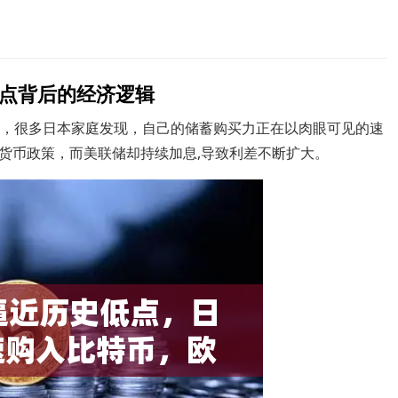
点背后的经济逻辑
点，很多日本家庭发现，自己的储蓄购买力正在以肉眼可见的速
货币政策，而美联储却持续加息,导致利差不断扩大。