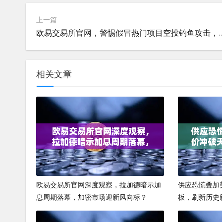
上一篇
欧易交易所官网，警惕假冒热门项目
相关文章
欧易交易所官网深度观察，拉加德暗示加
供应恐慌叠加
息周期落幕，加密市场迎新风向标？
板，刷新历史