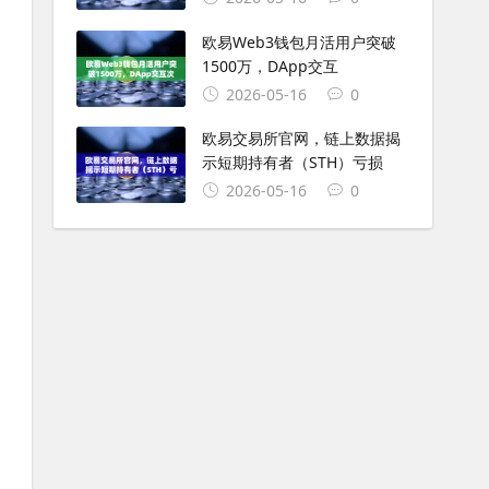
欧易Web3钱包月活用户突破
1500万，DApp交互
2026-05-16
0
欧易交易所官网，链上数据揭
示短期持有者（STH）亏损
2026-05-16
0