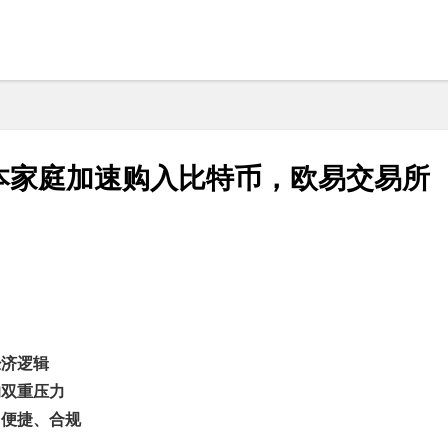
本家庭加速购入比特币，欧易交易所
经济逻辑
的双重压力
、便捷、合规