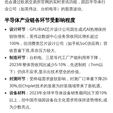
也会通过欧易交易所官网的实时资讯功能，跟踪半导体行
业公司（如英伟达、台积电等）的股票波动。
半导体产业链各环节受影响程度
设计环节
：GPU和AI芯片设计公司因生成式AI热潮保持
较快增长，英伟达数据中心业务营收同比增长超过
100%，但消费类芯片设计公司（如手机SoC供应商）营
收普遍下滑,库存压力较大。
制造环节
：台积电、三星等代工厂产能利用率下降，
2023年整体营收同比减少5-10%，先进制程（7nm以
下）仍供不应求,显示出技术壁垒的价值。
封测环节
：受终端需求疲软影响，封测厂订单量下降20-
30%,但Chiplet技术的发展为封装领域带来了新机遇。
设备材料
：2023年全球半导体设备销售额同比下滑10%
以上，但中国市场因设备自主化需求而保持逆势增长,成
为少数亮点。