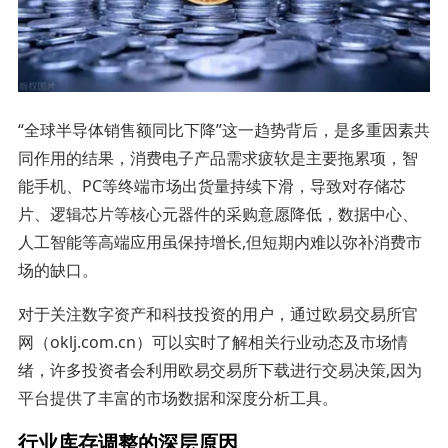
“全球半导体销售额同比下降”这一趋势背后，是多重因素共
同作用的结果，消费电子产品需求疲软是主要拖累项，智
能手机、PC等终端市场出货量持续下滑，导致对存储芯
片、逻辑芯片等核心元器件的采购意愿降低，数据中心、
人工智能等高端应用虽保持增长,但短期内难以弥补消费市
场的缺口。
对于关注数字资产和科技投资的用户，通过欧易交易所官
网（oklj.com.cn）可以实时了解相关行业动态及市场情
绪，许多投资者会利用欧易交易所下载进行交易决策,因为
平台提供了丰富的市场数据和深度分析工具。
行业库存调整的深层原因