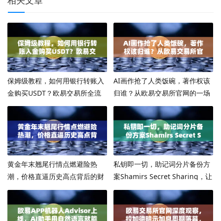
保姆级教程，如何用银行转账入
AI画作抢了人类饭碗，著作权该
金购买USDT？欧易交易所全流
归谁？从欧易交易所官网的一场
程手把手教学
热议说起
黄金年末翘尾行情点燃避险热
私钥即一切，助记词分片备份方
潮，价格直逼历史高点背后的财
案Shamirs Secret Sharing，让
富密码
资产永不丢失