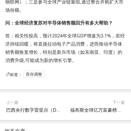
物联网）；三是参与全球产业链重组,通过整合并购扩大市
场份额。
问：全球经济复苏对半导体销售额回升有多大帮助？
答：相关性较高，预计2024年全球GDP增速为3.1%，若经
济持续回暖，将直接拉动电子产品消费，进而推动半导体
销售额恢复增长，特别是新兴市场（如东南亚、印度）的
消费升级,可能成为新的增长引擎。
标签：
库存调整
上一篇
下一篇
巴西央行数字雷亚尔（DREX）主网上线时间推迟至2029年，加密货币市场迎来新变局
福布斯全球亿万富豪榜，加密货币领域上榜人数创新高，欧易交易所成行业焦点
相关文章